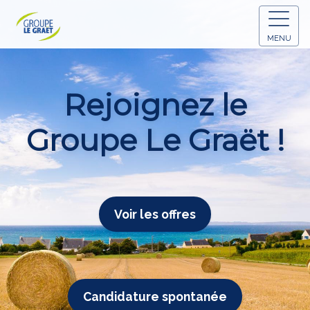
MENU
Rejoignez le
Groupe Le Graët !
Voir les offres
Candidature spontanée