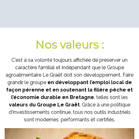
Nos valeurs :
C'est à sa volonté toujours affichée de préserver un
caractère familial et indépendant que le Groupe
agroalimentaire Le Graët doit son développement. Faire
grandir le groupe
en développant l’emploi local de
façon pérenne et en soutenant la filière pêche et
l’économie durable en Bretagne
, telles sont les
valeurs du Groupe Le Graët
. Grâce à une politique
d'investissements continue, tous nos outils industriels
sont modernes, performants et certifiés.