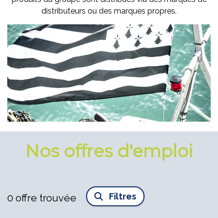
distributeurs ou des marques propres.
Nos offres d'emploi
Filtres
0
offre trouvée