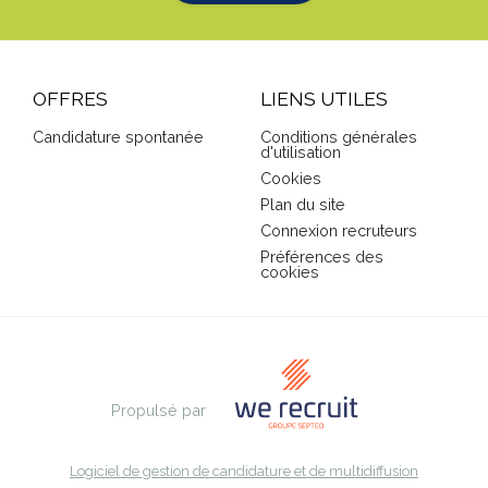
OFFRES
LIENS UTILES
Candidature spontanée
Conditions générales
d'utilisation
Cookies
Plan du site
Connexion recruteurs
Préférences des
cookies
Propulsé par
Logiciel de gestion de candidature et de multidiffusion